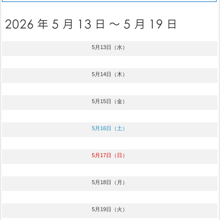
5月13日（水）
5月14日（木）
5月15日（金）
5月16日（土）
5月17日（日）
5月18日（月）
5月19日（火）