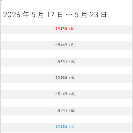
5月17日（日）
5月18日（月）
5月19日（火）
5月20日（水）
5月21日（木）
5月22日（金）
5月23日（土）