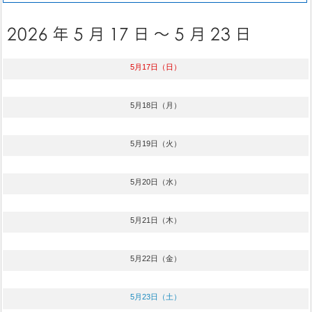
5月17日（日）
5月18日（月）
5月19日（火）
5月20日（水）
5月21日（木）
5月22日（金）
5月23日（土）