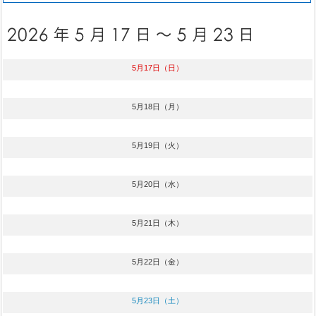
5月17日（日）
5月18日（月）
5月19日（火）
5月20日（水）
5月21日（木）
5月22日（金）
5月23日（土）