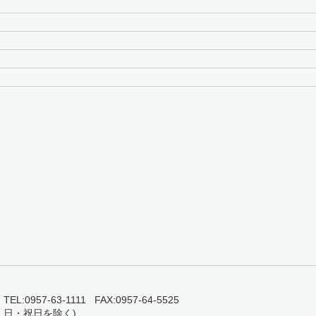
0957-63-1111 FAX:0957-64-5525
・日・祝日を除く)