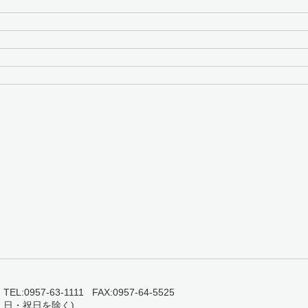
0957-63-1111 FAX:0957-64-5525
・日・祝日を除く)