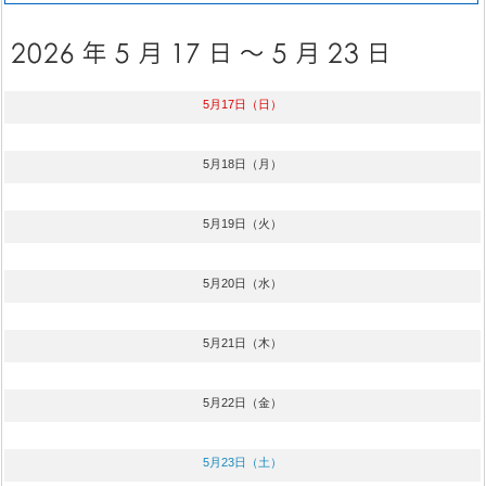
5月17日（日）
5月18日（月）
5月19日（火）
5月20日（水）
5月21日（木）
5月22日（金）
5月23日（土）