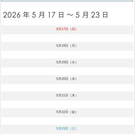
5月17日（日）
5月18日（月）
5月19日（火）
5月20日（水）
5月21日（木）
5月22日（金）
5月23日（土）