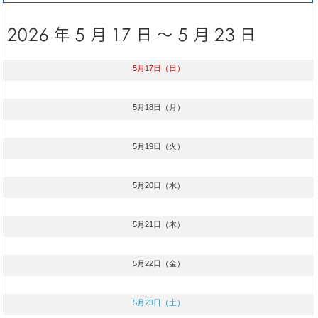
5月17日（日）
5月18日（月）
5月19日（火）
5月20日（水）
5月21日（木）
5月22日（金）
5月23日（土）