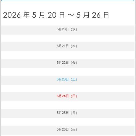
5月20日（水）
5月21日（木）
5月22日（金）
5月23日（土）
5月24日（日）
5月25日（月）
5月26日（火）