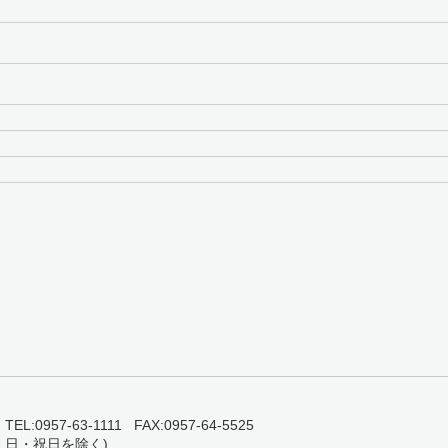
0957-63-1111 FAX:0957-64-5525
・日・祝日を除く)