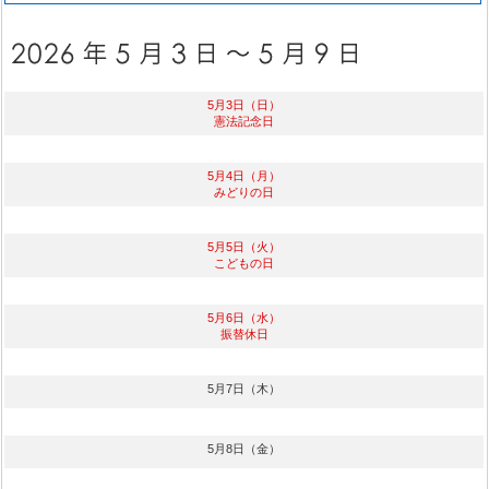
5月3日（日）
憲法記念日
5月4日（月）
みどりの日
5月5日（火）
こどもの日
5月6日（水）
振替休日
5月7日（木）
5月8日（金）