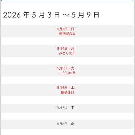
5月3日（日）
憲法記念日
5月4日（月）
みどりの日
5月5日（火）
こどもの日
5月6日（水）
振替休日
5月7日（木）
5月8日（金）