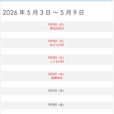
5月3日（日）
憲法記念日
5月4日（月）
みどりの日
5月5日（火）
こどもの日
5月6日（水）
振替休日
5月7日（木）
5月8日（金）