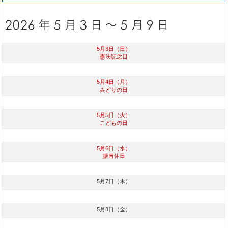
5月3日（日）
憲法記念日
5月4日（月）
みどりの日
5月5日（火）
こどもの日
5月6日（水）
振替休日
5月7日（木）
5月8日（金）