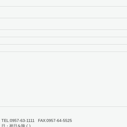
0957-63-1111 FAX:0957-64-5525
・日・祝日を除く)