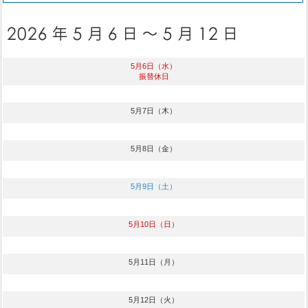
5月6日（水）
振替休日
5月7日（木）
5月8日（金）
5月9日（土）
5月10日（日）
5月11日（月）
5月12日（火）