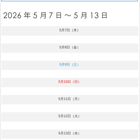
5月7日（木）
5月8日（金）
5月9日（土）
5月10日（日）
5月11日（月）
5月12日（火）
5月13日（水）