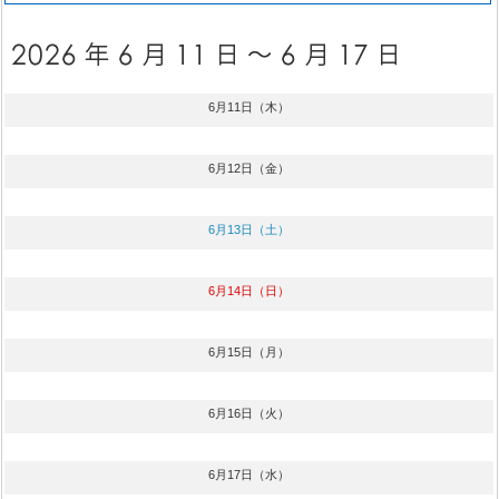
6月11日（木）
6月12日（金）
6月13日（土）
6月14日（日）
6月15日（月）
6月16日（火）
6月17日（水）