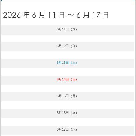
6月11日（木）
6月12日（金）
6月13日（土）
6月14日（日）
6月15日（月）
6月16日（火）
6月17日（水）