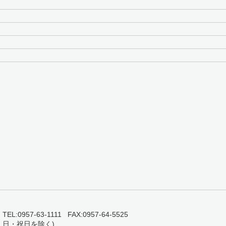
0957-63-1111 FAX:0957-64-5525
・日・祝日を除く)