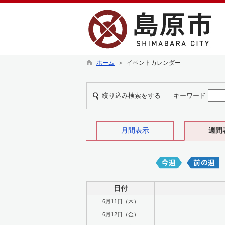
ホーム
＞ イベントカレンダー
絞り込み検索をする
キーワード
月間表示
週間
日付
6月11日（木）
6月12日（金）