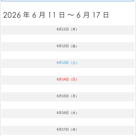
6月11日（木）
6月12日（金）
6月13日（土）
6月14日（日）
6月15日（月）
6月16日（火）
6月17日（水）