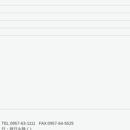
0957-63-1111 FAX:0957-64-5525
・日・祝日を除く)