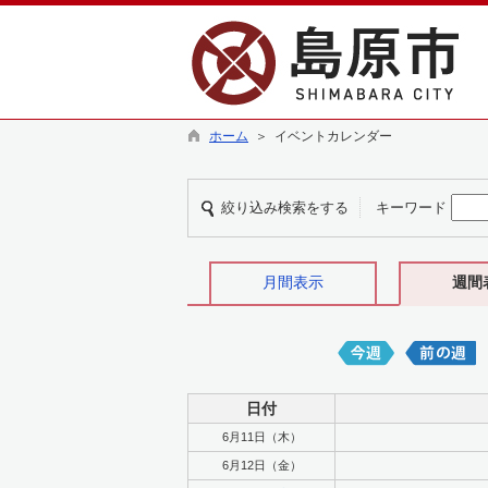
ホーム
＞ イベントカレンダー
絞り込み検索をする
キーワード
月間表示
週間
日付
6月11日（木）
6月12日（金）