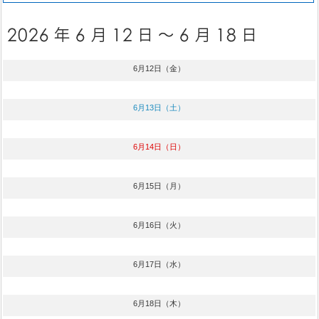
6月12日（金）
6月13日（土）
6月14日（日）
6月15日（月）
6月16日（火）
6月17日（水）
6月18日（木）