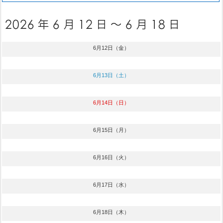
6月12日（金）
6月13日（土）
6月14日（日）
6月15日（月）
6月16日（火）
6月17日（水）
6月18日（木）