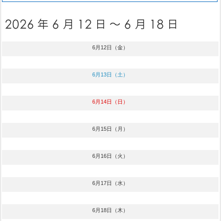
6月12日（金）
6月13日（土）
6月14日（日）
6月15日（月）
6月16日（火）
6月17日（水）
6月18日（木）