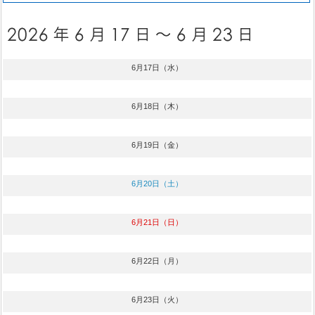
6月17日（水）
6月18日（木）
6月19日（金）
6月20日（土）
6月21日（日）
6月22日（月）
6月23日（火）