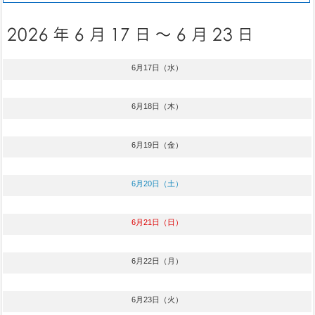
6月17日（水）
6月18日（木）
6月19日（金）
6月20日（土）
6月21日（日）
6月22日（月）
6月23日（火）