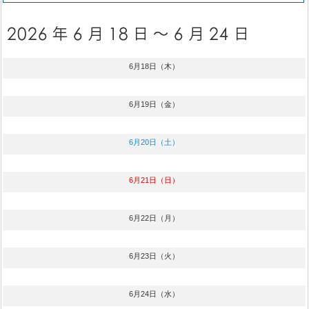
6月18日（木）
6月19日（金）
6月20日（土）
6月21日（日）
6月22日（月）
6月23日（火）
6月24日（水）