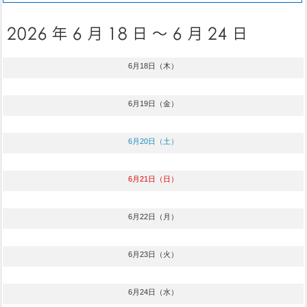
6月18日（木）
6月19日（金）
6月20日（土）
6月21日（日）
6月22日（月）
6月23日（火）
6月24日（水）