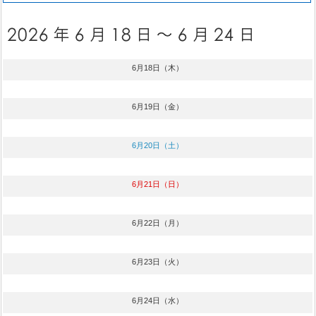
6月18日（木）
6月19日（金）
6月20日（土）
6月21日（日）
6月22日（月）
6月23日（火）
6月24日（水）