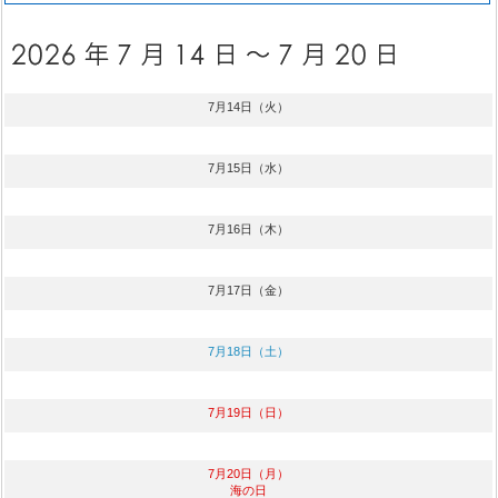
7月14日（火）
7月15日（水）
7月16日（木）
7月17日（金）
7月18日（土）
7月19日（日）
7月20日（月）
海の日