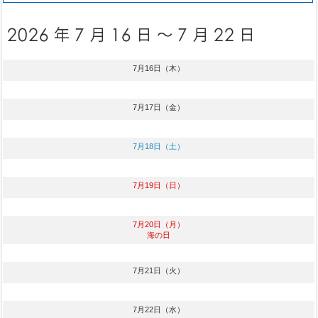
7月16日（木）
7月17日（金）
7月18日（土）
7月19日（日）
7月20日（月）
海の日
7月21日（火）
7月22日（水）