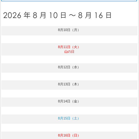
8月10日（月）
8月11日（火）
山の日
8月12日（水）
8月13日（木）
8月14日（金）
8月15日（土）
8月16日（日）