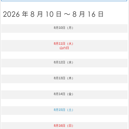
8月10日（月）
8月11日（火）
山の日
8月12日（水）
8月13日（木）
8月14日（金）
8月15日（土）
8月16日（日）