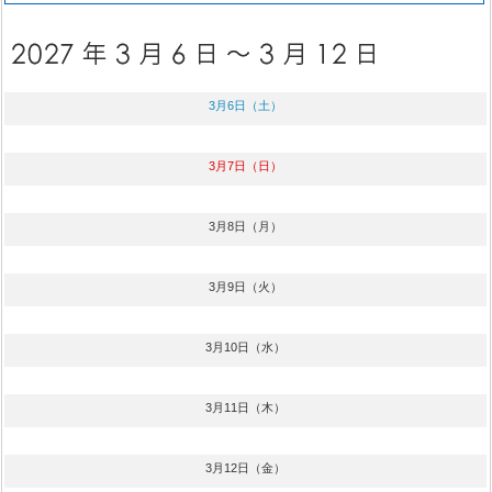
3月6日（土）
3月7日（日）
3月8日（月）
3月9日（火）
3月10日（水）
3月11日（木）
3月12日（金）