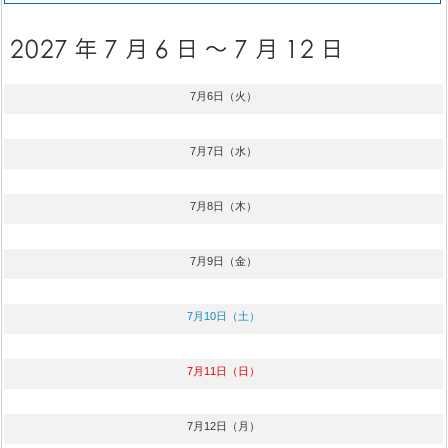
7月6日（火）
7月7日（水）
7月8日（木）
7月9日（金）
7月10日（土）
7月11日（日）
7月12日（月）