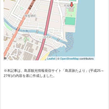
※本記事は、島原観光情報発信サイト「島原旅たより」(平成25～
27年)の内容を基に作成しました。