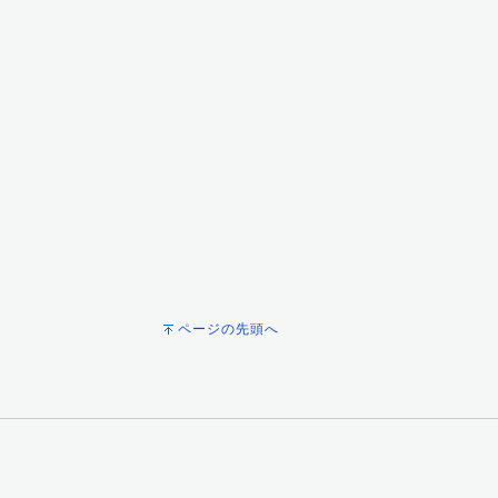
ページの先頭へ