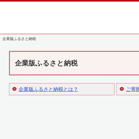
 企業版ふるさと納税
企業版ふるさと納税
企業版ふるさと納税とは？
ご寄