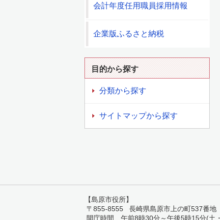
会計年度任用職員採用情報
企業版ふるさと納税
目的から探す
分類から探す
サイトマップから探す
【島原市役所】
〒855-8555 長崎県島原市上の町537番地 TEL:
開庁時間 午前8時30分～午後5時15分(土