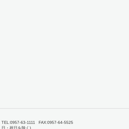
0957-63-1111 FAX:0957-64-5525
・日・祝日を除く)