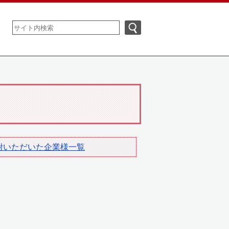
附いただいた企業様一覧