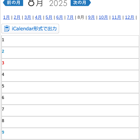
1月
|
2月
|
3月
|
4月
|
5月
|
6月
|
7月
| 8月 |
9月
|
10月
|
11月
|
12月
|
1
2
3
4
5
6
7
8
9