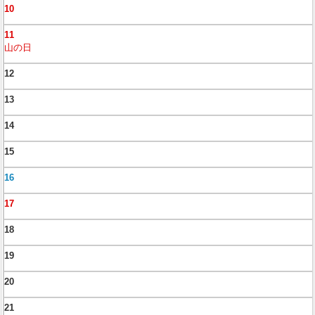
10
11
山の日
12
13
14
15
16
17
18
19
20
21