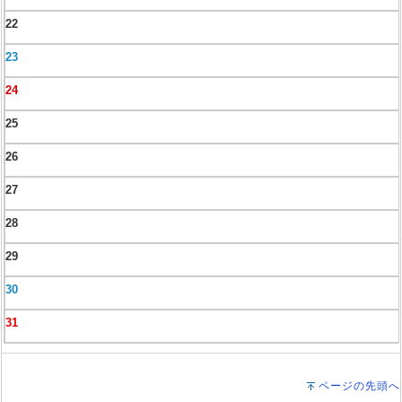
22
23
24
25
26
27
28
29
30
31
ページの先頭へ