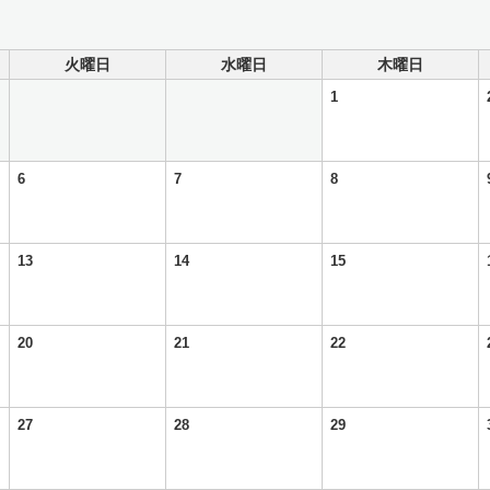
火曜日
水曜日
木曜日
1
6
7
8
13
14
15
20
21
22
27
28
29