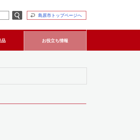
島原市トップページへ
産品
お役立ち情報