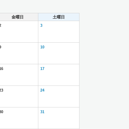
金曜日
土曜日
2
3
9
10
16
17
23
24
30
31