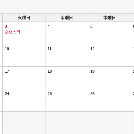
火曜日
水曜日
木曜日
3
4
5
文化の日
10
11
12
17
18
19
24
25
26