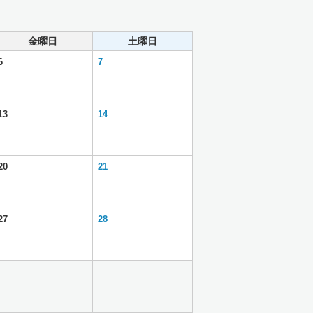
金曜日
土曜日
6
7
13
14
20
21
27
28