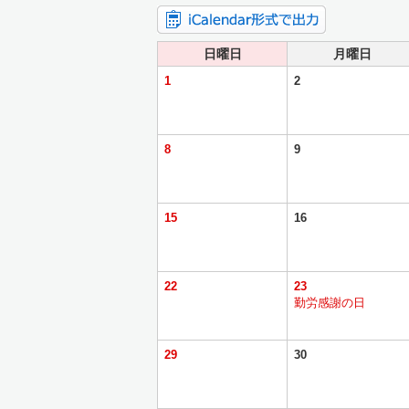
日曜日
月曜日
1
2
8
9
15
16
22
23
勤労感謝の日
29
30