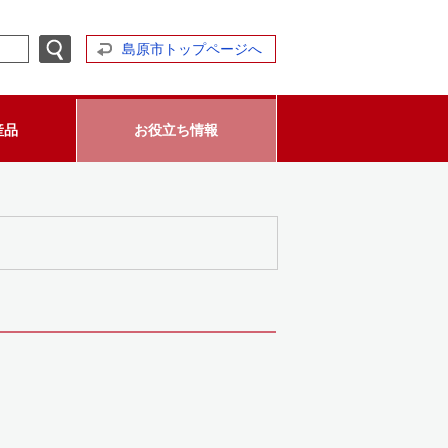
島原市トップページへ
産品
お役立ち情報