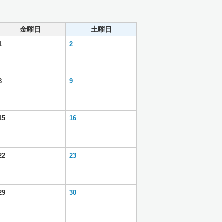
金曜日
土曜日
1
2
8
9
15
16
22
23
29
30