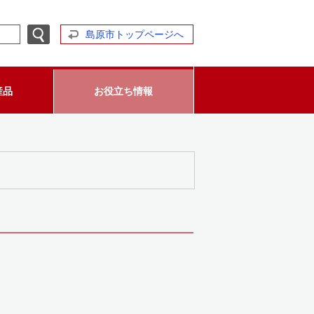
島原市トップページへ
産品
お役立ち情報