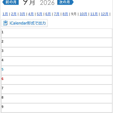
1月
|
2月
|
3月
|
4月
|
5月
|
6月
|
7月
|
8月
| 9月 |
10月
|
11月
|
12月
|
1
2
3
4
5
6
7
8
9