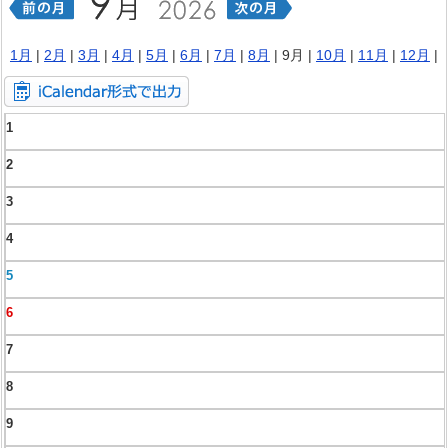
1月
|
2月
|
3月
|
4月
|
5月
|
6月
|
7月
|
8月
| 9月 |
10月
|
11月
|
12月
|
1
2
3
4
5
6
7
8
9