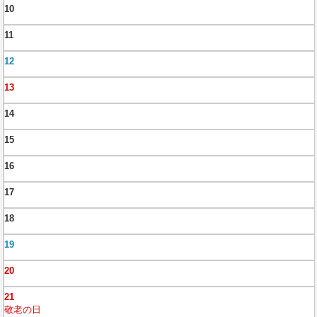
10
11
12
13
14
15
16
17
18
19
20
21
敬老の日