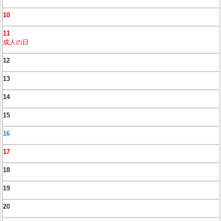
10
11
成人の日
12
13
14
15
16
17
18
19
20