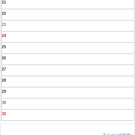
21
22
23
24
25
26
27
28
29
30
31