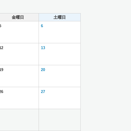
金曜日
土曜日
5
6
12
13
19
20
26
27