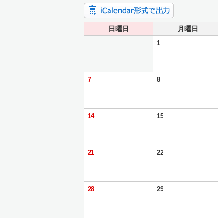
日曜日
月曜日
1
7
8
14
15
21
22
28
29