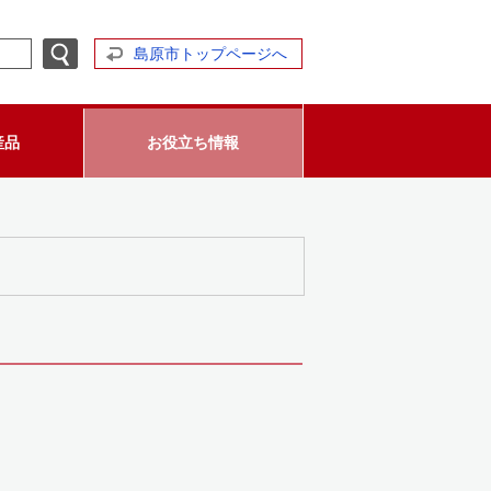
島原市トップページへ
産品
お役立ち情報