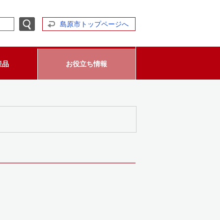
島原市トップページへ
産品
お役立ち情報