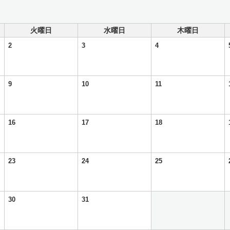
火曜日
水曜日
木曜日
2
3
4
9
10
11
16
17
18
23
24
25
30
31