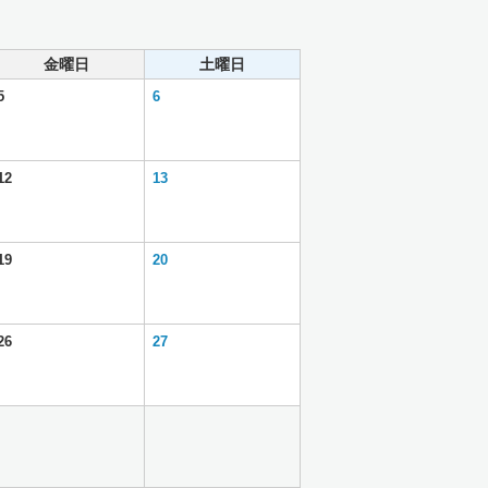
金曜日
土曜日
5
6
12
13
19
20
26
27