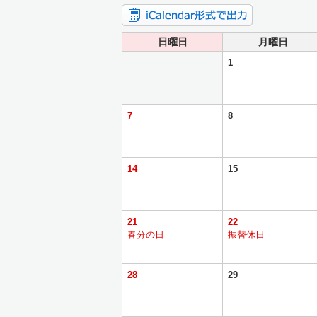
日曜日
月曜日
1
7
8
14
15
21
22
春分の日
振替休日
28
29