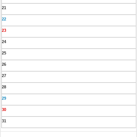
21
22
23
24
25
26
27
28
29
30
31