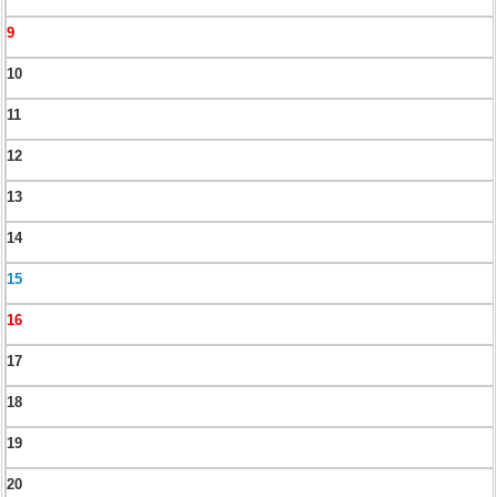
9
10
11
12
13
14
15
16
17
18
19
20