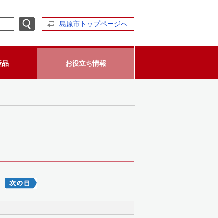
島原市トップページへ
産品
お役立ち情報